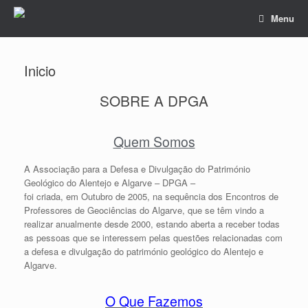
Menu
Inicio
SOBRE A DPGA
Quem Somos
A Associação para a Defesa e Divulgação do Património
Geológico do Alentejo e Algarve – DPGA –
foi criada, em Outubro de 2005, na sequência dos Encontros de
Professores de Geociências do Algarve, que se têm vindo a
realizar anualmente desde 2000, estando aberta a receber todas
as pessoas que se interessem pelas questões relacionadas com
a defesa e divulgação do património geológico do Alentejo e
Algarve.
O Que Fazemos