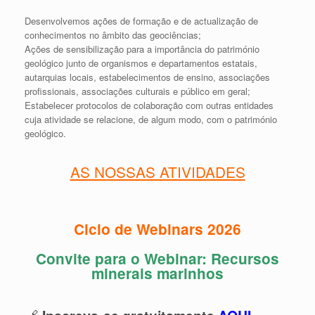
Desenvolvemos ações de formação e de actualização de
conhecimentos no âmbito das geociências;
Ações de sensibilização para a importância do património
geológico junto de organismos e departamentos estatais,
autarquias locais, estabelecimentos de ensino, associações
profissionais, associações culturais e público em geral;
Estabelecer protocolos de colaboração com outras entidades
cuja atividade se relacione, de algum modo, com o património
geológico.
AS NOSSAS ATIVIDADES
Ciclo de Webinars 2026
Convite para o Webinar: Recursos
minerais marinhos