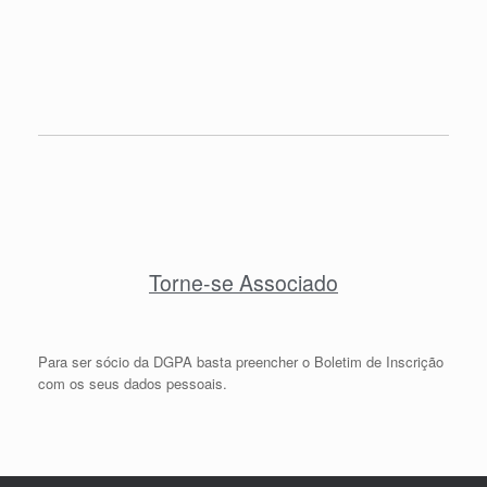
Torne-se Associado
Para ser sócio da DGPA basta preencher o Boletim de Inscrição
com os seus dados pessoais.