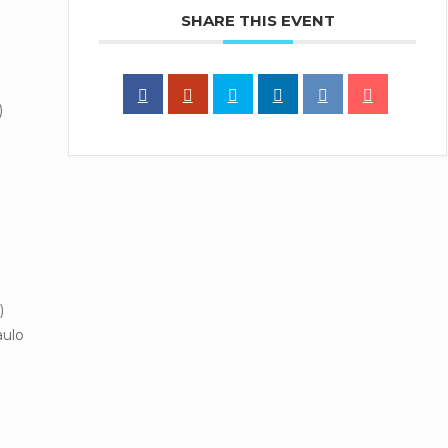
SHARE THIS EVENT
)
)
ulo